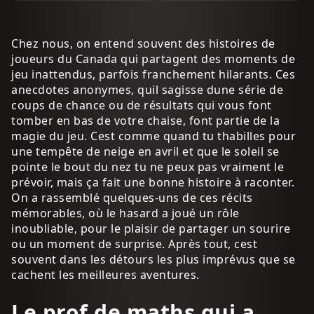
Chez nous, on entend souvent des histoires de
joueurs du Canada qui partagent des moments de
jeu inattendus, parfois franchement hilarants. Ces
anecdotes anonymes, quil sagisse dune série de
coups de chance ou de résultats qui vous font
tomber en bas de votre chaise, font partie de la
magie du jeu. Cest comme quand tu thabilles pour
une tempête de neige en avril et que le soleil se
pointe le bout du nez tu ne peux pas vraiment le
prévoir, mais ça fait une bonne histoire à raconter.
On a rassemblé quelques-uns de ces récits
mémorables, où le hasard a joué un rôle
inoubliable, pour le plaisir de partager un sourire
ou un moment de surprise. Après tout, cest
souvent dans les détours les plus imprévus que se
cachent les meilleures aventures.
Le prof de maths qui a