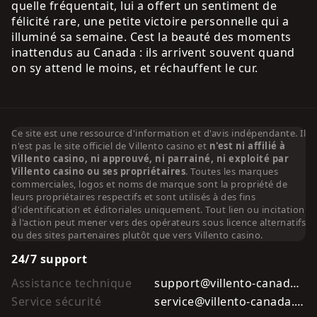
quelle fréquentait, lui a offert un sentiment de
félicité rare, une petite victoire personnelle qui a
illuminé sa semaine. Cest la beauté des moments
inattendus au Canada : ils arrivent souvent quand
on sy attend le moins, et réchauffent le cur.
Ce site est une ressource d'information et d'avis indépendante. Il
n'est pas le site officiel de Villento casino et
n'est ni affilié à
Villento casino, ni approuvé, ni parrainé, ni exploité par
Villento casino ou ses propriétaires
. Toutes les marques
commerciales, logos et noms de marque sont la propriété de
leurs propriétaires respectifs et sont utilisés à des fins
d'identification et éditoriales uniquement. Tout lien ou incitation
à l'action peut mener vers des opérateurs sous licence alternatifs
ou des sites partenaires plutôt que vers Villento casino.
24/7 support
Assistance technique
support@villento-canada.ca
Service sécurité
service@villento-canada.ca