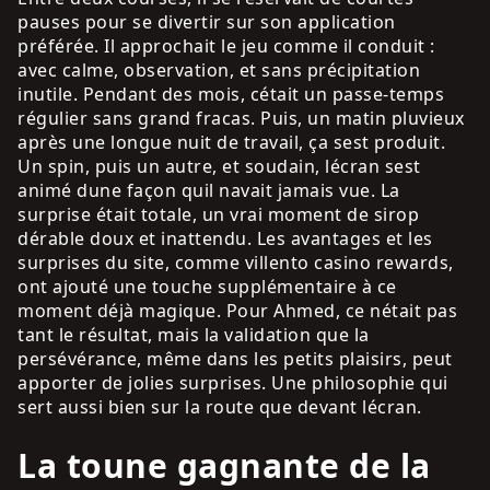
pauses pour se divertir sur son application
préférée. Il approchait le jeu comme il conduit :
avec calme, observation, et sans précipitation
inutile. Pendant des mois, cétait un passe-temps
régulier sans grand fracas. Puis, un matin pluvieux
après une longue nuit de travail, ça sest produit.
Un spin, puis un autre, et soudain, lécran sest
animé dune façon quil navait jamais vue. La
surprise était totale, un vrai moment de sirop
dérable doux et inattendu. Les avantages et les
surprises du site, comme villento casino rewards,
ont ajouté une touche supplémentaire à ce
moment déjà magique. Pour Ahmed, ce nétait pas
tant le résultat, mais la validation que la
persévérance, même dans les petits plaisirs, peut
apporter de jolies surprises. Une philosophie qui
sert aussi bien sur la route que devant lécran.
La toune gagnante de la