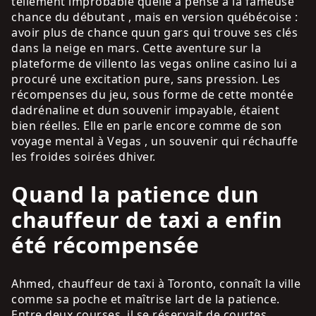
tellement improbable quelle a pensé à la fameuse
chance du débutant , mais en version québécoise :
avoir plus de chance quun gars qui trouve ses clés
dans la neige en mars. Cette aventure sur la
plateforme de villento las vegas online casino lui a
procuré une excitation pure, sans pression. Les
récompenses du jeu, sous forme de cette montée
dadrénaline et dun souvenir impayable, étaient
bien réelles. Elle en parle encore comme de son
voyage mental à Vegas , un souvenir qui réchauffe
les froides soirées dhiver.
Quand la patience dun
chauffeur de taxi a enfin
été récompensée
Ahmed, chauffeur de taxi à Toronto, connaît la ville
comme sa poche et maîtrise lart de la patience.
Entre deux courses, il se réservait de courtes