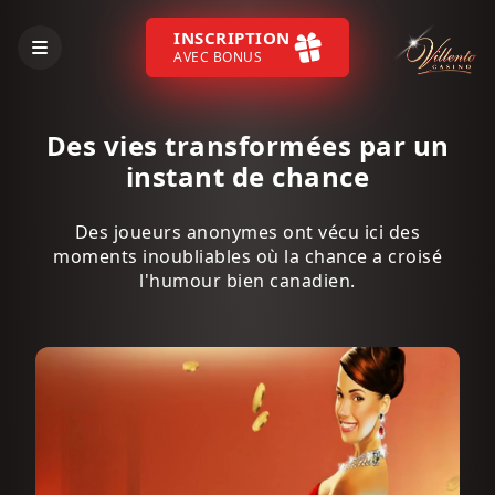
INSCRIPTION
AVEC BONUS
Des vies transformées par un
instant de chance
Des joueurs anonymes ont vécu ici des
moments inoubliables où la chance a croisé
l'humour bien canadien.